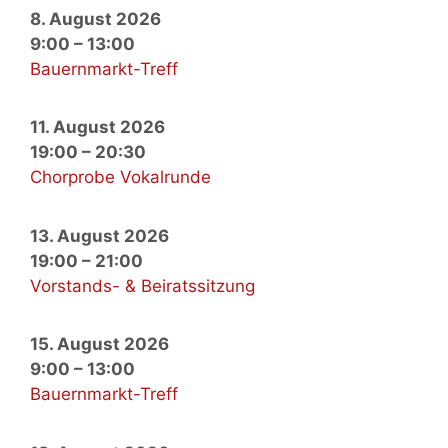
8. August 2026
9:00
–
13:00
Bauernmarkt-Treff
11. August 2026
19:00
–
20:30
Chorprobe Vokalrunde
13. August 2026
19:00
–
21:00
Vorstands- & Beiratssitzung
15. August 2026
9:00
–
13:00
Bauernmarkt-Treff