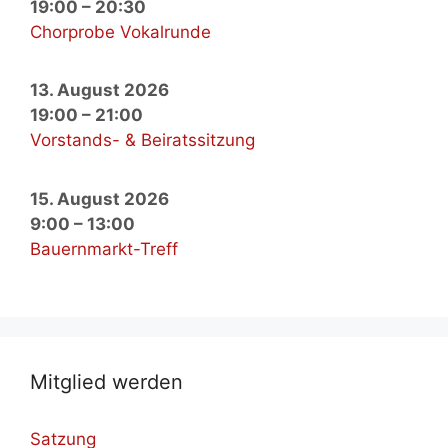
19:00
–
20:30
Chorprobe Vokalrunde
13. August 2026
19:00
–
21:00
Vorstands- & Beiratssitzung
15. August 2026
9:00
–
13:00
Bauernmarkt-Treff
Mit­glied wer­den
Satzung