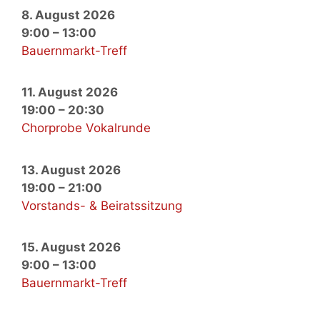
8. August 2026
9:00
–
13:00
Bauernmarkt-Treff
11. August 2026
19:00
–
20:30
Chorprobe Vokalrunde
13. August 2026
19:00
–
21:00
Vorstands- & Beiratssitzung
15. August 2026
9:00
–
13:00
Bauernmarkt-Treff