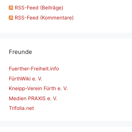
RSS-Feed (Beiträge)
RSS-Feed (Kommentare)
Freun­de
Fuerther-Freiheit.info
FürthWiki e. V.
Kneipp-Verein Fürth e. V.
Medien PRAXIS e. V.
Trifolia.net